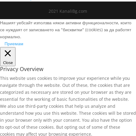
2021 KanaliBg.com
Нашият уебсайт използва някои активни функционалности, които
се нуждаят от записването на "бисквитки" (cookies) за да работят
нормално.
Приемам
Close
Privacy Overview
This website uses cookies to improve your experience while you
navigate through the website. Out of these, the cookies that are
categorized as necessary are stored on your browser as they are
essential for the working of basic functionalities of the website.
We also use third-party cookies that help us analyze and
understand how you use this website. These cookies will be stored
in your browser only with your consent. You also have the option
to opt-out of these cookies. But opting out of some of these
cookies may affect your browsing experience.