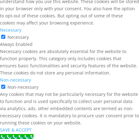
understand how you use this website. These cookies will be stored
in your browser only with your consent. You also have the option
to opt-out of these cookies. But opting out of some of these
cookies may affect your browsing experience.
Necessary
Necessary
Always Enabled
Necessary cookies are absolutely essential for the website to
function properly. This category only includes cookies that
ensures basic functionalities and security features of the website.
These cookies do not store any personal information.
Non-necessary
Non-necessary
Any cookies that may not be particularly necessary for the website
to function and is used specifically to collect user personal data
via analytics, ads, other embedded contents are termed as non-
necessary cookies. It is mandatory to procure user consent prior to
running these cookies on your website.
SAVE & ACCEPT
Call Now Button