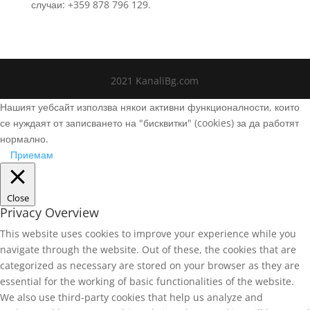
случаи: +359 878 796 129.
2021 KanaliBg.com
Нашият уебсайт използва някои активни функционалности, които
се нуждаят от записването на "бисквитки" (cookies) за да работят
нормално.
Приемам
Close
Privacy Overview
This website uses cookies to improve your experience while you
navigate through the website. Out of these, the cookies that are
categorized as necessary are stored on your browser as they are
essential for the working of basic functionalities of the website.
We also use third-party cookies that help us analyze and