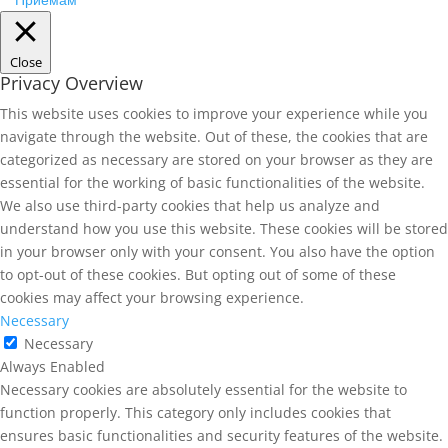
Close
Privacy Overview
This website uses cookies to improve your experience while you
navigate through the website. Out of these, the cookies that are
categorized as necessary are stored on your browser as they are
essential for the working of basic functionalities of the website.
We also use third-party cookies that help us analyze and
understand how you use this website. These cookies will be stored
in your browser only with your consent. You also have the option
to opt-out of these cookies. But opting out of some of these
cookies may affect your browsing experience.
Necessary
Necessary
Always Enabled
Necessary cookies are absolutely essential for the website to
function properly. This category only includes cookies that
ensures basic functionalities and security features of the website.