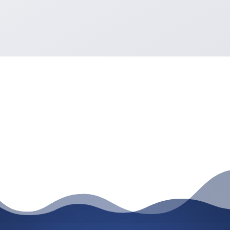
КОНТАКТИ