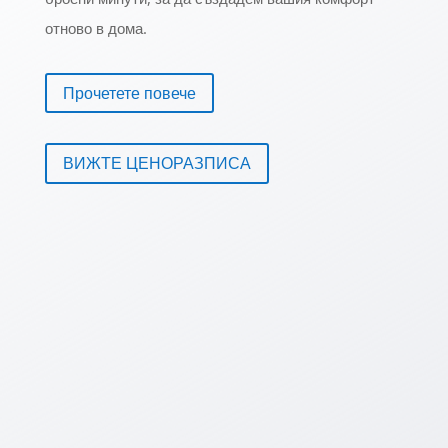
отново в дома.
Прочетете повече
ВИЖТЕ ЦЕНОРАЗПИСА