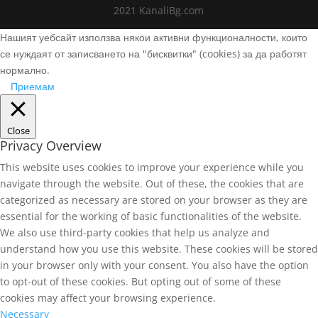
2021 KanaliBg.com
Нашият уебсайт използва някои активни функционалности, които
се нуждаят от записването на "бисквитки" (cookies) за да работят
нормално.
Приемам
Close
Privacy Overview
This website uses cookies to improve your experience while you
navigate through the website. Out of these, the cookies that are
categorized as necessary are stored on your browser as they are
essential for the working of basic functionalities of the website.
We also use third-party cookies that help us analyze and
understand how you use this website. These cookies will be stored
in your browser only with your consent. You also have the option
to opt-out of these cookies. But opting out of some of these
cookies may affect your browsing experience.
Necessary